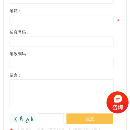
邮箱：
★
传真号码：
邮政编码：
留言：
提交
★
为必填项，请填写真实信息，以便我们联系您！