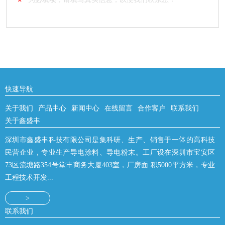
快速导航
关于我们
产品中心
新闻中心
在线留言
合作客户
联系我们
关于鑫盛丰
深圳市鑫盛丰科技有限公司是集科研、生产、销售于一体的高科技
民营企业，专业生产导电涂料、导电粉末。工厂设在深圳市宝安区
73区流塘路354号堂丰商务大厦403室，厂房面 积5000平方米，专业
工程技术开发...
>
联系我们